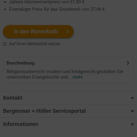
Jahres-Abonnementpreis von 61,50 €
Einmaliger Preis für das Grundwerk von 37,46 €
In den Warenkorb
Auf Ihren Merkzettel setzen
Beschreibung
Religionsunterricht modern und kindgerecht gestalten Sie
unterrichten Evangelische und...
mehr
Kontakt
Bergmoser + Höller Serviceportal
Informationen