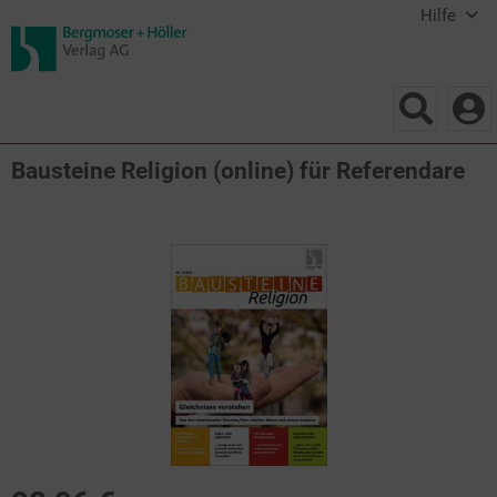
Hilfe
Bausteine Religion (online) für Referendare