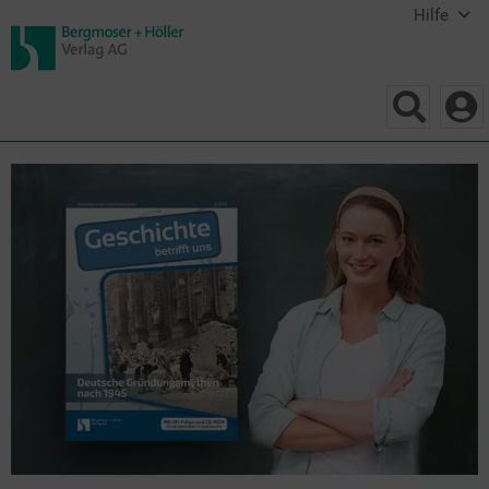
Hilfe